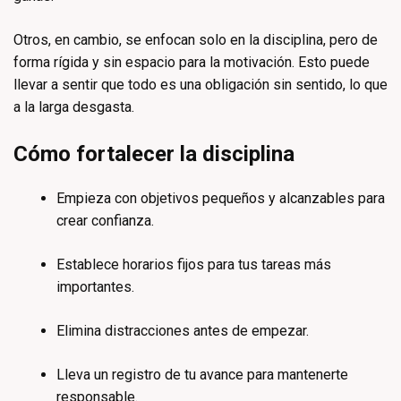
Otros, en cambio, se enfocan solo en la disciplina, pero de
forma rígida y sin espacio para la motivación. Esto puede
llevar a sentir que todo es una obligación sin sentido, lo que
a la larga desgasta.
Cómo fortalecer la disciplina
Empieza con objetivos pequeños y alcanzables para
crear confianza.
Establece horarios fijos para tus tareas más
importantes.
Elimina distracciones antes de empezar.
Lleva un registro de tu avance para mantenerte
responsable.