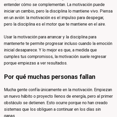
entender cómo se complementan. La motivación puede
iniciar un cambio, pero la disciplina lo mantiene vivo. Piensa
en un avión: la motivación es el impulso para despegar,
pero la disciplina es el motor que te mantiene en el aire.
Usar la motivación para arrancar y la disciplina para
mantenerte te permite progresar incluso cuando la emoción
inicial desaparece. Y lo mejor es que, a medida que
cumples tus compromisos, la motivación suele regresar
porque empiezas a ver resultados.
Por qué muchas personas fallan
Mucha gente confía únicamente en la motivación. Empiezan
un nuevo hábito o proyecto llenos de energía, pero al primer
obstáculo se detienen. Esto ocurre porque no han creado
sistemas que los obliguen a continuar en los días sin
ganas.