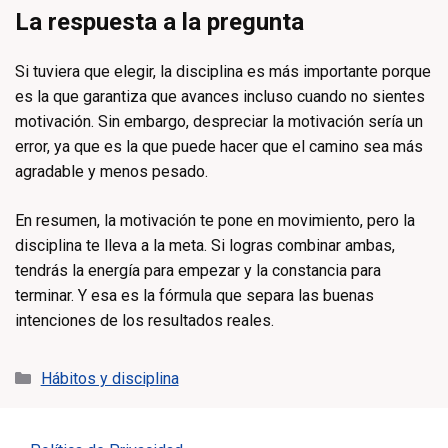
La respuesta a la pregunta
Si tuviera que elegir, la disciplina es más importante porque
es la que garantiza que avances incluso cuando no sientes
motivación. Sin embargo, despreciar la motivación sería un
error, ya que es la que puede hacer que el camino sea más
agradable y menos pesado.
En resumen, la motivación te pone en movimiento, pero la
disciplina te lleva a la meta. Si logras combinar ambas,
tendrás la energía para empezar y la constancia para
terminar. Y esa es la fórmula que separa las buenas
intenciones de los resultados reales.
Categorías
Hábitos y disciplina