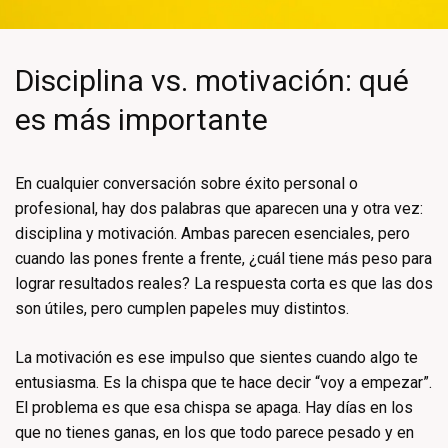
Disciplina vs. motivación: qué
es más importante
En cualquier conversación sobre éxito personal o
profesional, hay dos palabras que aparecen una y otra vez:
disciplina y motivación. Ambas parecen esenciales, pero
cuando las pones frente a frente, ¿cuál tiene más peso para
lograr resultados reales? La respuesta corta es que las dos
son útiles, pero cumplen papeles muy distintos.
La motivación es ese impulso que sientes cuando algo te
entusiasma. Es la chispa que te hace decir “voy a empezar”.
El problema es que esa chispa se apaga. Hay días en los
que no tienes ganas, en los que todo parece pesado y en