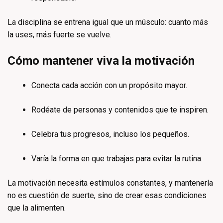
La disciplina se entrena igual que un músculo: cuanto más
la uses, más fuerte se vuelve.
Cómo mantener viva la motivación
Conecta cada acción con un propósito mayor.
Rodéate de personas y contenidos que te inspiren.
Celebra tus progresos, incluso los pequeños.
Varía la forma en que trabajas para evitar la rutina.
La motivación necesita estímulos constantes, y mantenerla
no es cuestión de suerte, sino de crear esas condiciones
que la alimenten.