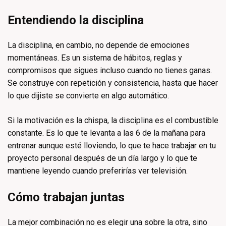
Entendiendo la disciplina
La disciplina, en cambio, no depende de emociones
momentáneas. Es un sistema de hábitos, reglas y
compromisos que sigues incluso cuando no tienes ganas.
Se construye con repetición y consistencia, hasta que hacer
lo que dijiste se convierte en algo automático.
Si la motivación es la chispa, la disciplina es el combustible
constante. Es lo que te levanta a las 6 de la mañana para
entrenar aunque esté lloviendo, lo que te hace trabajar en tu
proyecto personal después de un día largo y lo que te
mantiene leyendo cuando preferirías ver televisión.
Cómo trabajan juntas
La mejor combinación no es elegir una sobre la otra, sino