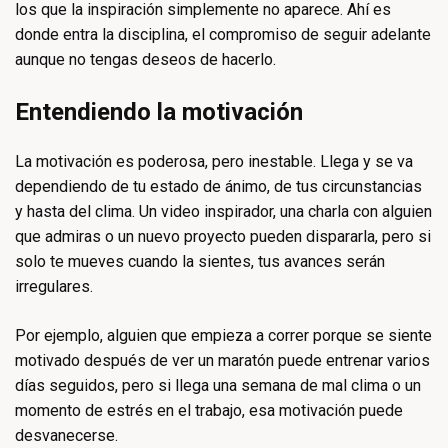
los que la inspiración simplemente no aparece. Ahí es
donde entra la disciplina, el compromiso de seguir adelante
aunque no tengas deseos de hacerlo.
Entendiendo la motivación
La motivación es poderosa, pero inestable. Llega y se va
dependiendo de tu estado de ánimo, de tus circunstancias
y hasta del clima. Un video inspirador, una charla con alguien
que admiras o un nuevo proyecto pueden dispararla, pero si
solo te mueves cuando la sientes, tus avances serán
irregulares.
Por ejemplo, alguien que empieza a correr porque se siente
motivado después de ver un maratón puede entrenar varios
días seguidos, pero si llega una semana de mal clima o un
momento de estrés en el trabajo, esa motivación puede
desvanecerse.