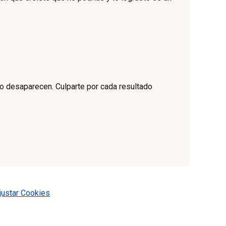
 o desaparecen. Culparte por cada resultado
justar Cookies