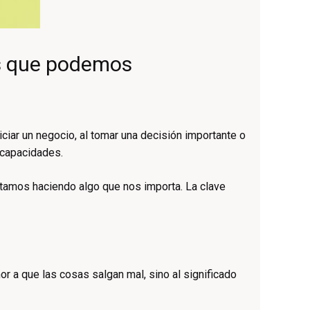
as que podemos
iar un negocio, al tomar una decisión importante o
 capacidades.
stamos haciendo algo que nos importa. La clave
 a que las cosas salgan mal, sino al significado