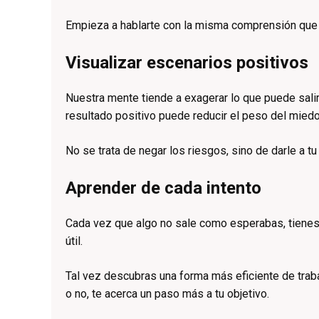
Empieza a hablarte con la misma comprensión que ten
Visualizar escenarios positivos
Nuestra mente tiende a exagerar lo que puede salir
resultado positivo puede reducir el peso del miedo
No se trata de negar los riesgos, sino de darle a tu
Aprender de cada intento
Cada vez que algo no sale como esperabas, tienes 
útil.
Tal vez descubras una forma más eficiente de trabaja
o no, te acerca un paso más a tu objetivo.