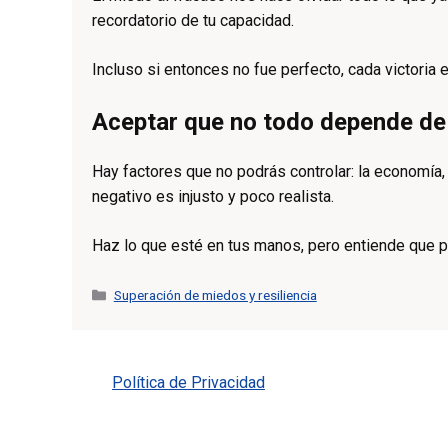
recordatorio de tu capacidad.
Incluso si entonces no fue perfecto, cada victoria 
Aceptar que no todo depende de 
Hay factores que no podrás controlar: la economía,
negativo es injusto y poco realista.
Haz lo que esté en tus manos, pero entiende que par
Categorías
Superación de miedos y resiliencia
Política de Privacidad