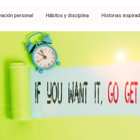
vación personal
Hábitos y disciplina
Historias inspira