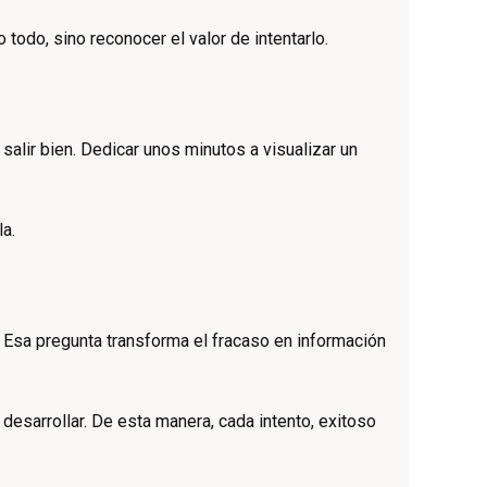
todo, sino reconocer el valor de intentarlo.
alir bien. Dedicar unos minutos a visualizar un
la.
 Esa pregunta transforma el fracaso en información
 desarrollar. De esta manera, cada intento, exitoso