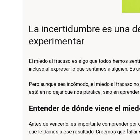
La incertidumbre es una 
experimentar
El miedo al fracaso es algo que todos hemos senti
incluso al expresar lo que sentimos a alguien. Es 
Pero aunque sea incómodo, el miedo al fracaso no 
está en no dejar que nos paralice, sino en aprende
Entender de dónde viene el mied
Antes de vencerlo, es importante comprender por q
que le damos a ese resultado. Creemos que fallar si