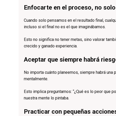
Enfocarte en el proceso, no solo
Cuando solo pensamos en el resultado final, cualqu
incluso si el final no es el que imaginábamos.
Esto no significa no tener metas, sino valorar tam
crecido y ganado experiencia.
Aceptar que siempre habrá ries
No importa cuánto planeemos, siempre habrá una po
mentalmente.
Esto implica preguntarnos: “¿Qué es lo peor que po
nuestra mente lo pintaba.
Practicar con pequeñas acciones