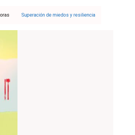
doras
Superación de miedos y resiliencia