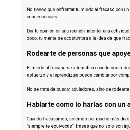
No tienes que enfrentar tu miedo al fracaso con 
consecuencias.
Dar tu opinión en una reunión, intentar una activid
poco, tu mente se acostumbra a la idea de que frac
Rodearte de personas que apoye
El miedo al fracaso se intensifica cuando nos rode
esfuerzo y el aprendizaje puede cambiar por comple
No se trata de buscar aduladores, sino de rodearte
Hablarte como lo harías con un 
Cuando fracasamos, solemos ser mucho más duros
“siempre te equivocas”, frases que no solo son inj