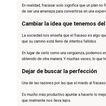
En realidad, fracasar solo significa que un plan n
de ser una amenaza para convertirse en una experi
Cambiar la idea que tenemos del
La sociedad nos enseña que el fracaso es algo que 
que su camino está lleno de intentos fallidos.
En lugar de verlo como una vergüenza, podemos emp
obtenido de otra manera. Y muchas veces, lo que h
Dejar de buscar la perfección
Una de las razones por las que el miedo al fracaso
Es mucho más productivo apuntar a hacerlo lo mejor
que realmente nos lleva lejos.