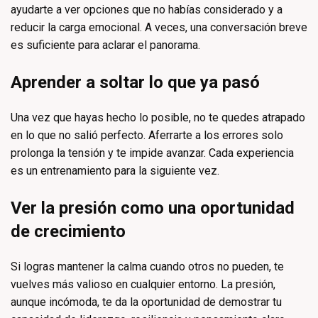
ayudarte a ver opciones que no habías considerado y a
reducir la carga emocional. A veces, una conversación breve
es suficiente para aclarar el panorama.
Aprender a soltar lo que ya pasó
Una vez que hayas hecho lo posible, no te quedes atrapado
en lo que no salió perfecto. Aferrarte a los errores solo
prolonga la tensión y te impide avanzar. Cada experiencia
es un entrenamiento para la siguiente vez.
Ver la presión como una oportunidad
de crecimiento
Si logras mantener la calma cuando otros no pueden, te
vuelves más valioso en cualquier entorno. La presión,
aunque incómoda, te da la oportunidad de demostrar tu