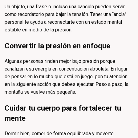
Un objeto, una frase o incluso una canción pueden servir
como recordatorio para bajar la tensión. Tener una “ancla”
personal te ayuda a reconectarte con un estado mental
estable en medio de la presión.
Convertir la presión en enfoque
Algunas personas rinden mejor bajo presión porque
canalizan esa energía en concentración absoluta. En lugar
de pensar en lo mucho que está en juego, pon tu atención
en la siguiente acción que debes ejecutar. Paso a paso, la
montaña se vuelve más pequeña.
Cuidar tu cuerpo para fortalecer tu
mente
Dormir bien, comer de forma equilibrada y moverte