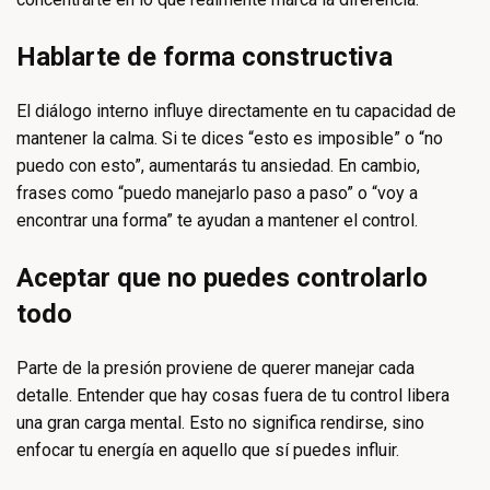
Hablarte de forma constructiva
El diálogo interno influye directamente en tu capacidad de
mantener la calma. Si te dices “esto es imposible” o “no
puedo con esto”, aumentarás tu ansiedad. En cambio,
frases como “puedo manejarlo paso a paso” o “voy a
encontrar una forma” te ayudan a mantener el control.
Aceptar que no puedes controlarlo
todo
Parte de la presión proviene de querer manejar cada
detalle. Entender que hay cosas fuera de tu control libera
una gran carga mental. Esto no significa rendirse, sino
enfocar tu energía en aquello que sí puedes influir.