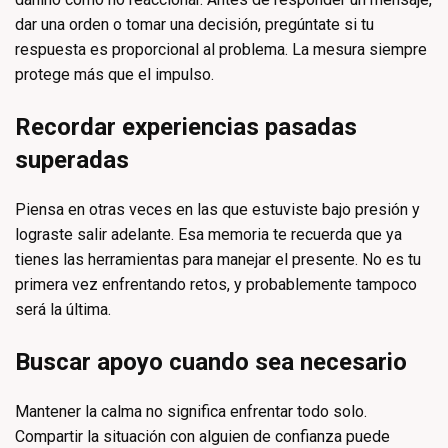
dar una orden o tomar una decisión, pregúntate si tu
respuesta es proporcional al problema. La mesura siempre
protege más que el impulso.
Recordar experiencias pasadas
superadas
Piensa en otras veces en las que estuviste bajo presión y
lograste salir adelante. Esa memoria te recuerda que ya
tienes las herramientas para manejar el presente. No es tu
primera vez enfrentando retos, y probablemente tampoco
será la última.
Buscar apoyo cuando sea necesario
Mantener la calma no significa enfrentar todo solo.
Compartir la situación con alguien de confianza puede