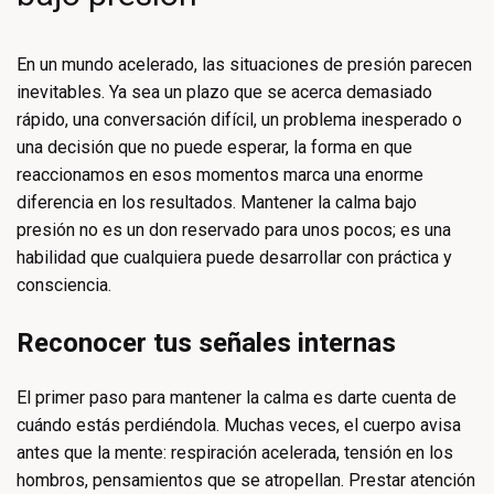
En un mundo acelerado, las situaciones de presión parecen
inevitables. Ya sea un plazo que se acerca demasiado
rápido, una conversación difícil, un problema inesperado o
una decisión que no puede esperar, la forma en que
reaccionamos en esos momentos marca una enorme
diferencia en los resultados. Mantener la calma bajo
presión no es un don reservado para unos pocos; es una
habilidad que cualquiera puede desarrollar con práctica y
consciencia.
Reconocer tus señales internas
El primer paso para mantener la calma es darte cuenta de
cuándo estás perdiéndola. Muchas veces, el cuerpo avisa
antes que la mente: respiración acelerada, tensión en los
hombros, pensamientos que se atropellan. Prestar atención