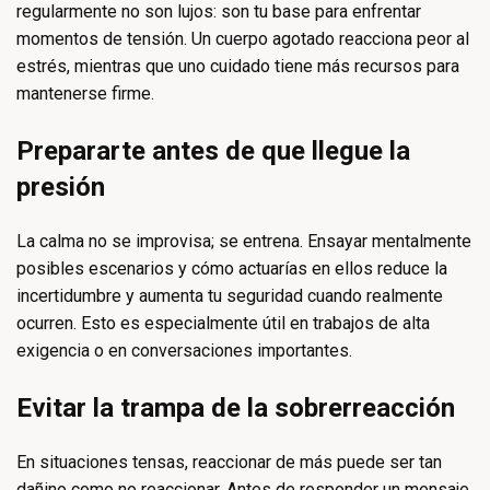
regularmente no son lujos: son tu base para enfrentar
momentos de tensión. Un cuerpo agotado reacciona peor al
estrés, mientras que uno cuidado tiene más recursos para
mantenerse firme.
Prepararte antes de que llegue la
presión
La calma no se improvisa; se entrena. Ensayar mentalmente
posibles escenarios y cómo actuarías en ellos reduce la
incertidumbre y aumenta tu seguridad cuando realmente
ocurren. Esto es especialmente útil en trabajos de alta
exigencia o en conversaciones importantes.
Evitar la trampa de la sobrerreacción
En situaciones tensas, reaccionar de más puede ser tan
dañino como no reaccionar. Antes de responder un mensaje,