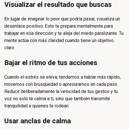
Visualizar el resultado que buscas
En lugar de imaginar lo peor que podría pasar, visualiza un
desenlace positivo. Esto te prepara mentalmente para
trabajar en esa dirección y te aleja del miedo paralizante. Tu
mente actúa con más claridad cuando tiene un objetivo
claro.
Bajar el ritmo de tus acciones
Cuando el estrés se eleva, tendemos a hablar más rápido,
movernos con brusquedad o apresurarnos en cada paso.
Reducir deliberadamente la velocidad de tus gestos y tu
voz no solo te calma a ti, sino que también transmite
tranquilidad a quienes te rodean.
Usar anclas de calma