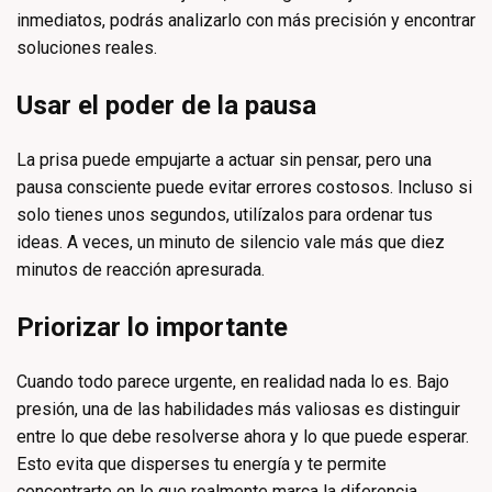
inmediatos, podrás analizarlo con más precisión y encontrar
soluciones reales.
Usar el poder de la pausa
La prisa puede empujarte a actuar sin pensar, pero una
pausa consciente puede evitar errores costosos. Incluso si
solo tienes unos segundos, utilízalos para ordenar tus
ideas. A veces, un minuto de silencio vale más que diez
minutos de reacción apresurada.
Priorizar lo importante
Cuando todo parece urgente, en realidad nada lo es. Bajo
presión, una de las habilidades más valiosas es distinguir
entre lo que debe resolverse ahora y lo que puede esperar.
Esto evita que disperses tu energía y te permite
concentrarte en lo que realmente marca la diferencia.