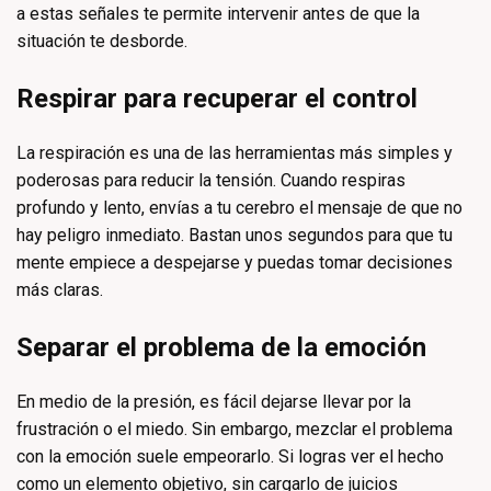
a estas señales te permite intervenir antes de que la
situación te desborde.
Respirar para recuperar el control
La respiración es una de las herramientas más simples y
poderosas para reducir la tensión. Cuando respiras
profundo y lento, envías a tu cerebro el mensaje de que no
hay peligro inmediato. Bastan unos segundos para que tu
mente empiece a despejarse y puedas tomar decisiones
más claras.
Separar el problema de la emoción
En medio de la presión, es fácil dejarse llevar por la
frustración o el miedo. Sin embargo, mezclar el problema
con la emoción suele empeorarlo. Si logras ver el hecho
como un elemento objetivo, sin cargarlo de juicios